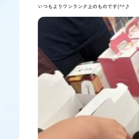
いつもよりワンランク上のものです(^^♪