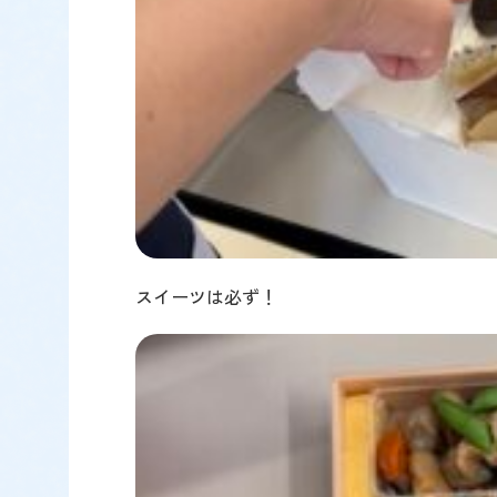
スイーツは必ず！