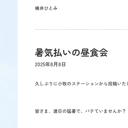
横井ひとみ
暑気払いの昼食会
2025年8月8日
久しぶりに小牧のステーションから投稿いた
皆さま、連日の猛暑で、バテていませんか？