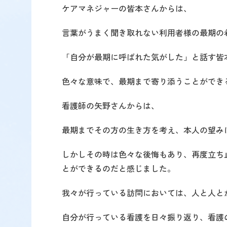
ケアマネジャーの皆本さんからは、
言葉がうまく聞き取れない利用者様の最期の
「自分が最期に呼ばれた気がした」と話す皆
色々な意味で、最期まで寄り添うことができ
看護師の矢野さんからは、
最期までその方の生き方を考え、本人の望み
しかしその時は色々な後悔もあり、再度立ち
とができるのだと感じました。
我々が行っている訪問においては、人と人と
自分が行っている看護を日々振り返り、看護