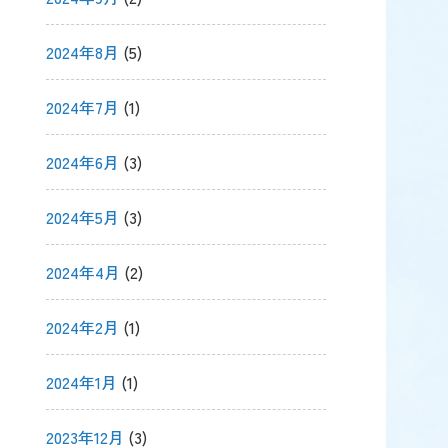
2024年8月
(5)
2024年7月
(1)
2024年6月
(3)
2024年5月
(3)
2024年4月
(2)
2024年2月
(1)
2024年1月
(1)
2023年12月
(3)