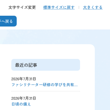
文字サイズ変更
標準サイズに戻す
大きくする
ジへ戻る
最近の記事
2026年7月31日
ファシリテーター研修の学びを共有…
2026年7月31日
日頃の備え