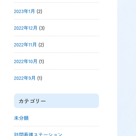
2023年1月
(2)
2022年12月
(3)
2022年11月
(2)
2022年10月
(1)
2022年9月
(1)
カテゴリー
未分類
訪問看護ステーション