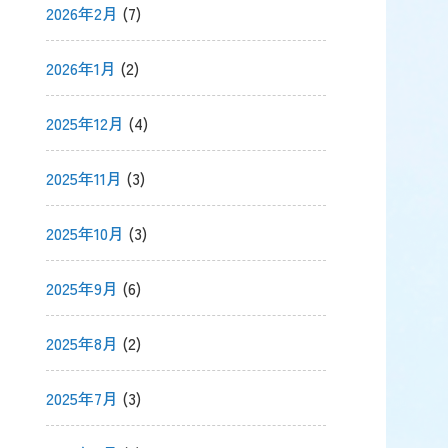
2026年2月
(7)
2026年1月
(2)
2025年12月
(4)
2025年11月
(3)
2025年10月
(3)
2025年9月
(6)
2025年8月
(2)
2025年7月
(3)