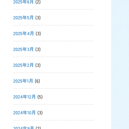
2025年6月
(2)
2025年5月
(3)
2025年4月
(3)
2025年3月
(3)
2025年2月
(3)
2025年1月
(6)
2024年12月
(5)
2024年10月
(3)
2024年9月
(2)