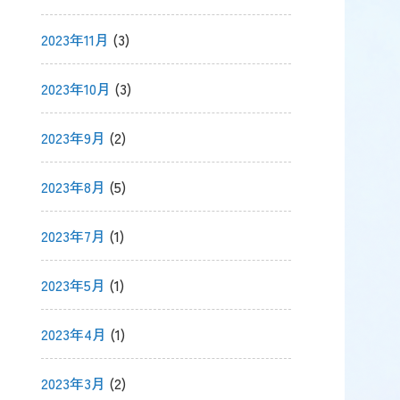
2023年11月
(3)
2023年10月
(3)
2023年9月
(2)
2023年8月
(5)
2023年7月
(1)
2023年5月
(1)
2023年4月
(1)
2023年3月
(2)