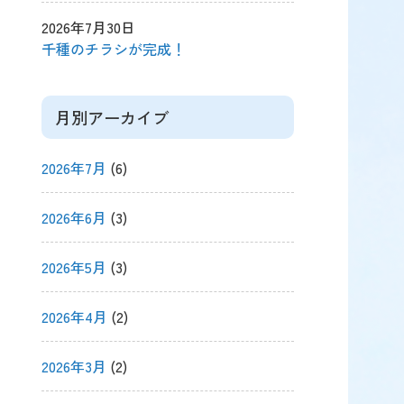
2026年7月30日
千種のチラシが完成！
月別アーカイブ
2026年7月
(6)
2026年6月
(3)
2026年5月
(3)
2026年4月
(2)
2026年3月
(2)