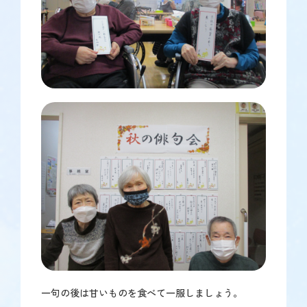
一句の後は甘いものを食べて一服しましょう。