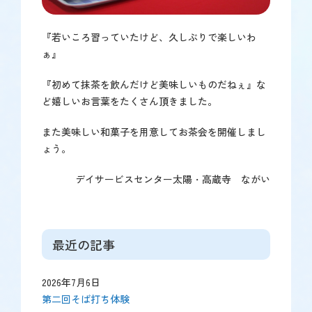
『若いころ習っていたけど、久しぶりで楽しいわ
ぁ』
『初めて抹茶を飲んだけど美味しいものだねぇ』な
ど嬉しいお言葉をたくさん頂きました。
また美味しい和菓子を用意してお茶会を開催しまし
ょう。
デイサービスセンター太陽・高蔵寺 ながい
最近の記事
2026年7月6日
第二回そば打ち体験