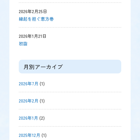
2026年2月25日
縁起を担ぐ恵方巻
2026年1月21日
初詣
月別アーカイブ
2026年7月
(1)
2026年2月
(1)
2026年1月
(2)
2025年12月
(1)