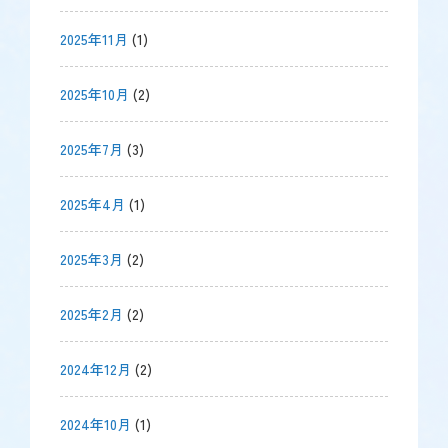
2025年11月
(1)
2025年10月
(2)
2025年7月
(3)
2025年4月
(1)
2025年3月
(2)
2025年2月
(2)
2024年12月
(2)
2024年10月
(1)