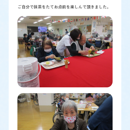
ご自分で抹茶をたてお点前を楽しんで頂きました。