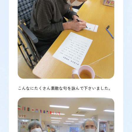
こんなにたくさん素敵な句を詠んで下さいました。