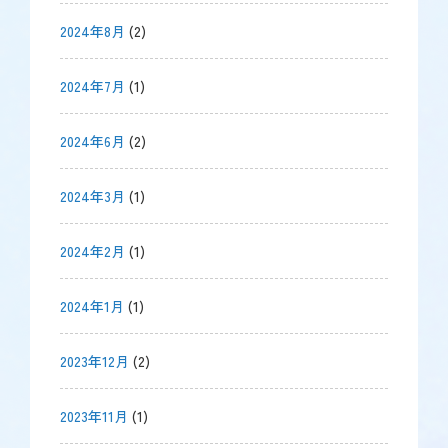
2024年8月
(2)
2024年7月
(1)
2024年6月
(2)
2024年3月
(1)
2024年2月
(1)
2024年1月
(1)
2023年12月
(2)
2023年11月
(1)