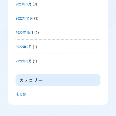
2023年1月
(3)
2022年11月
(1)
2022年10月
(2)
2022年9月
(1)
2022年8月
(1)
カテゴリー
未分類