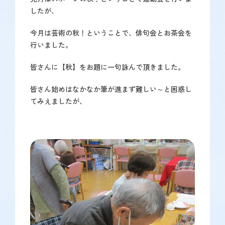
で
したが、
す】
今月は芸術の秋！ということで、俳句会とお茶会を
行いました。
皆さんに【秋】をお題に一句詠んで頂きました。
皆さん始めはなかなか筆が進まず難しい～と困惑し
てみえましたが、