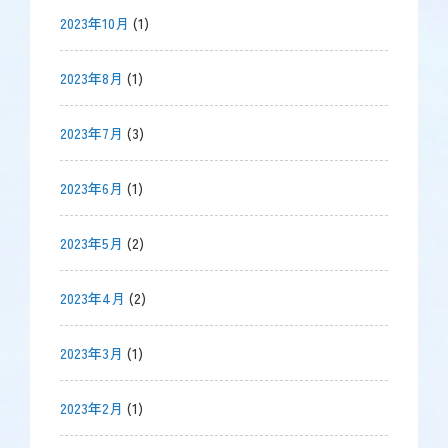
2023年10月
(1)
2023年8月
(1)
2023年7月
(3)
2023年6月
(1)
2023年5月
(2)
2023年4月
(2)
2023年3月
(1)
2023年2月
(1)