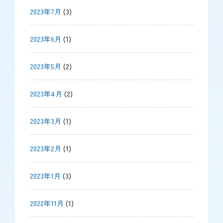
2023年7月
(3)
2023年6月
(1)
2023年5月
(2)
2023年4月
(2)
2023年3月
(1)
2023年2月
(1)
2023年1月
(3)
2022年11月
(1)