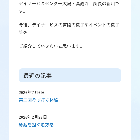
デイサービスセンター太陽・高蔵寺 所長の新川で
で
す。
す】
今後、デイサービスの普段の様子やイベントの様子
等を
ご紹介していきたいと思います。
最近の記事
2026年7月6日
第二回そば打ち体験
2026年2月25日
縁起を担ぐ恵方巻