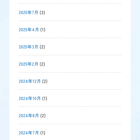
2025年7月
(3)
2025年4月
(1)
2025年3月
(2)
2025年2月
(2)
2024年12月
(2)
2024年10月
(1)
2024年8月
(2)
2024年7月
(1)