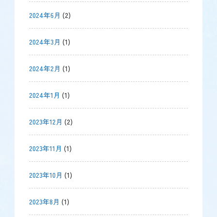
2024年6月
(2)
2024年3月
(1)
2024年2月
(1)
2024年1月
(1)
2023年12月
(2)
2023年11月
(1)
2023年10月
(1)
2023年8月
(1)