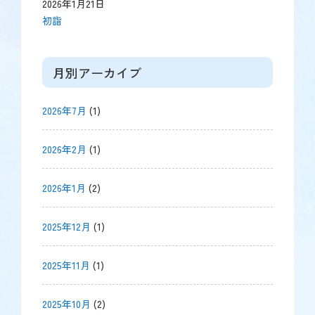
2026年1月21日
初詣
月別アーカイブ
2026年7月
(1)
2026年2月
(1)
2026年1月
(2)
2025年12月
(1)
2025年11月
(1)
2025年10月
(2)