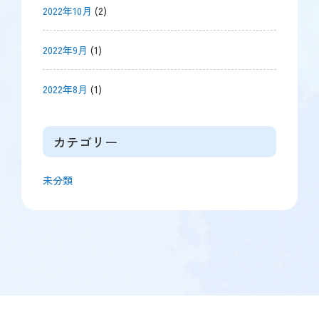
2022年10月
(2)
2022年9月
(1)
2022年8月
(1)
カテゴリー
未分類
【こ
【共