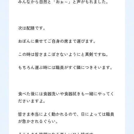
みんなから自然と「おぉ～」と声がもれました。
次は配膳です。
おぼんに乗せてご自身の席まで運びます。
この時は皆さまこぼさないようにと真剣ですね。
もちろん運ぶ時には職員がすぐ隣につきそいます。
食べた後には食器洗いや食器拭きも一緒にやってく
ださいますよ。
皆さま本当によく動かれるので、日によっては職員
が急かされるぐらい。