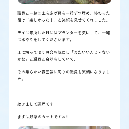
職員と一緒に土を広げ種を一粒ずつ埋め、終わった
後は「楽しかった！」と笑顔を見せてくれました。
デイに来所した日にはプランターを気にして、一緒
に水やりをしてくださいます。
土に触って湿り具合を気にし「まだいいんじゃない
かな」と職員と会話をしていて、
その柔らかい雰囲気に周りの職員も笑顔になりまし
た。
続きまして調理です。
まずは野菜のカットですね‼