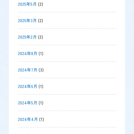
2025年5月
(2)
2025年3月
(2)
2025年2月
(2)
2024年8月
(1)
2024年7月
(3)
2024年6月
(1)
2024年5月
(1)
2024年4月
(1)