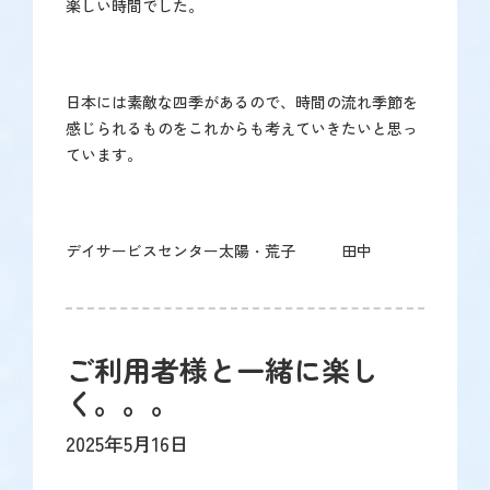
楽しい時間でした。
日本には素敵な四季があるので、時間の流れ季節を
感じられるものをこれからも考えていきたいと思っ
ています。
デイサービスセンター太陽・荒子 田中
ご利用者様と一緒に楽し
く。。。
2025年5月16日