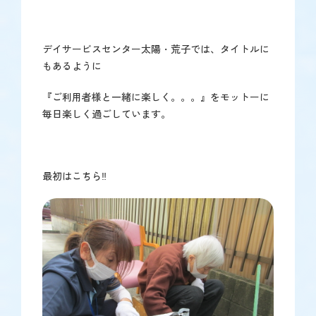
デイサービスセンター太陽・荒子では、タイトルに
もあるように
『ご利用者様と一緒に楽しく。。。』をモットーに
毎日楽しく過ごしています。
最初はこちら‼