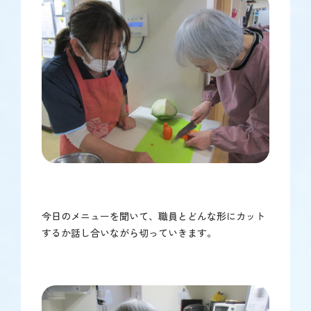
今日のメニューを聞いて、職員とどんな形にカット
するか話し合いながら切っていきます。