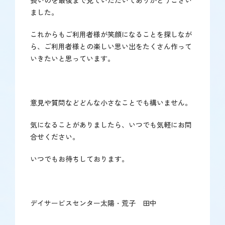
長いのを最後まで見ていただいてありがとうござい
ました。
これからもご利用者様が笑顔になることを探しなが
ら、ご利用者様との楽しい思い出をたくさん作って
いきたいと思っています。
意見や質問などどんな小さなことでも構いません。
気になることがありましたら、いつでも気軽にお問
合せください。
いつでもお待ちしております。
デイサービスセンター太陽・荒子 田中