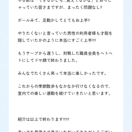
やる前は「できるかしら…覚えてるかな」とおっし
ゃっていた皆さまですが、まったく問題なし‼
ボールみて、足動かしてとてもお上手‼
やりたくないと言っていた男性の利用者様も才能を
隠していたかのように本当にすごく上手‼‼
もうサーブから違うし、対戦した職員全員をヘトヘ
トにしてドヤ顔で終わりました。
みんなでたくさん笑って本当に楽しかったです。
これからの季節散歩もなかなか行けなくなるので、
室内での楽しい運動を続けていきたいと思います。
紹介は以上で終わります‼‼‼