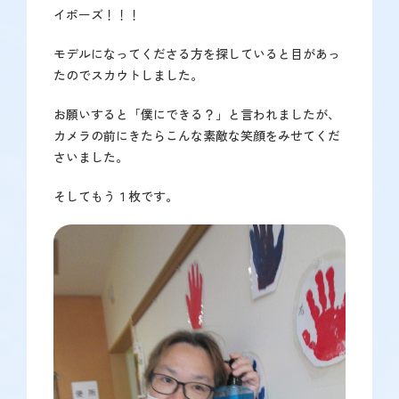
イポーズ！！！
モデルになってくださる方を探していると目があっ
たのでスカウトしました。
お願いすると「僕にできる？」と言われましたが、
カメラの前にきたらこんな素敵な笑顔をみせてくだ
さいました。
そしてもう１枚です。