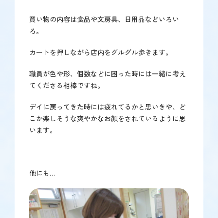
買い物の内容は食品や文房具、日用品などいろい
ろ。
カートを押しながら店内をグルグル歩きます。
職員が色や形、個数などに困った時には一緒に考え
てくださる相棒ですね。
デイに戻ってきた時には疲れてるかと思いきや、ど
こか楽しそうな爽やかなお顔をされているように思
います。
他にも…