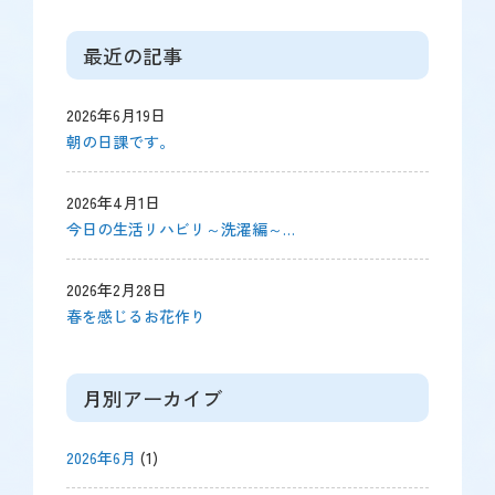
最近の記事
2026年6月19日
朝の日課です。
2026年4月1日
今日の生活リハビリ～洗濯編～…
2026年2月28日
春を感じるお花作り
月別アーカイブ
2026年6月
(1)