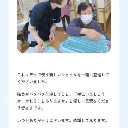
これはデイで使う新しいファイルを一緒に整理して
くださいました。
職員がパタパタ仕事してると、「手伝いましょう
か、やれることありますか」と優しい言葉をくださ
る皆さまです。
いつもありがとうございます。感謝しております。