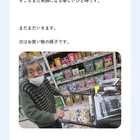
そこもまた笑顔になる楽しいひと時です。
まだまだいきます。
次はお買い物の様子です。