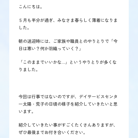
こんにちは。
５月も半分が過ぎ、みなさま春らしく薄着になりま
した。
朝の送迎時には、ご家族や職員とのやりとりで「今
日は寒い？何か羽織っていく？」
「このままでいいかな…」というやりとりが多くな
りました。
今回は行事ではないのですが、デイサービスセンタ
ー太陽・荒子の日頃の様子を紹介していきたいと思
います。
紹介していきたい事がすごくたくさんありますが、
ぜひ最後までお付き合いください。