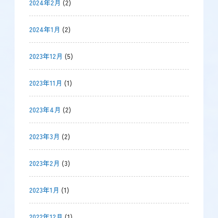
2024年2月
(2)
2024年1月
(2)
2023年12月
(5)
2023年11月
(1)
2023年4月
(2)
2023年3月
(2)
2023年2月
(3)
2023年1月
(1)
2022年12月
(1)