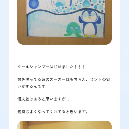
クールシャンプーはじめました！！！
頭を洗ってる時のスースーはもちろん、ミントの匂
いがするんです。
個人差はあると思いますが…
気持ちよくなってくれてると思います。