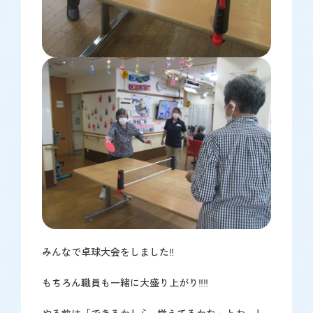
みんなで卓球大会をしました‼
もちろん職員も一緒に大盛り上がり‼‼