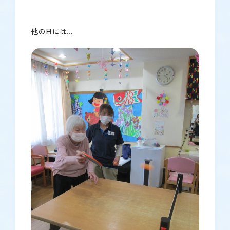
他の日には…