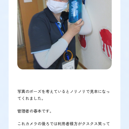
写真のポーズを考えているとノリノリで見本になっ
てくれました。
管理者の春本です。
これカメラの後ろでは利用者様方がクスクス笑って