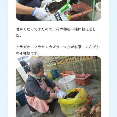
暖かくなってきたので、花の種を一緒に植えまし
た。
アサガオ・フウセンカズラ・つりがね草・いんげん
の４種類です。