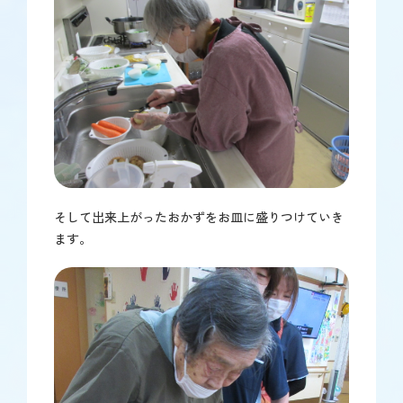
そして出来上がったおかずをお皿に盛りつけていき
ます。