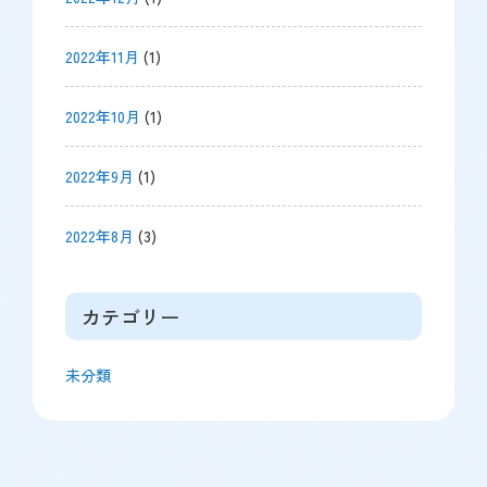
2022年11月
(1)
2022年10月
(1)
2022年9月
(1)
2022年8月
(3)
カテゴリー
未分類