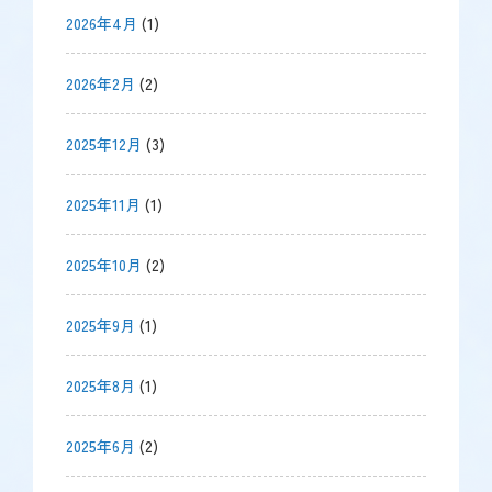
2026年4月
(1)
2026年2月
(2)
2025年12月
(3)
2025年11月
(1)
2025年10月
(2)
2025年9月
(1)
2025年8月
(1)
2025年6月
(2)