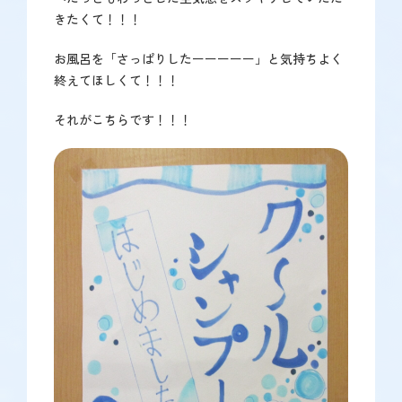
きたくて！！！
お風呂を「さっぱりしたーーーーー」と気持ちよく
終えてほしくて！！！
それがこちらです！！！