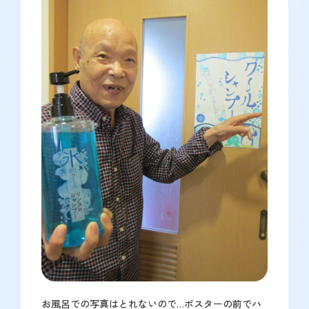
お風呂での写真はとれないので…ポスターの前でハ