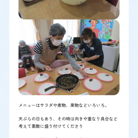
メニューはサラダや煮物、果物などいろいろ。
天ぷらの日もあり、その時は向きや重なり具合など
考えて素敵に盛り付けてくださり