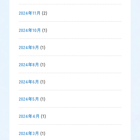
2024年11月
(2)
2024年10月
(1)
2024年9月
(1)
2024年8月
(1)
2024年6月
(1)
2024年5月
(1)
2024年4月
(1)
2024年3月
(1)