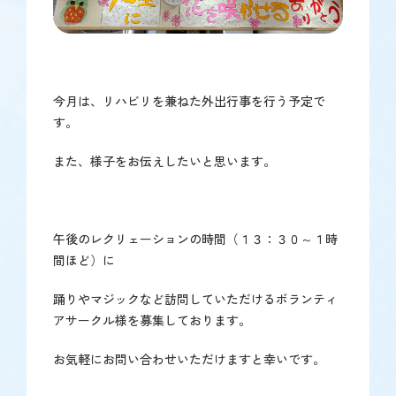
今月は、リハビリを兼ねた外出行事を行う予定で
す。
また、様子をお伝えしたいと思います。
午後のレクリェーションの時間（１３：３０～１時
間ほど）に
踊りやマジックなど訪問していただけるボランティ
アサークル様を募集しております。
お気軽にお問い合わせいただけますと幸いです。