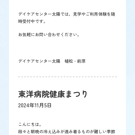
デイケアセンター太陽では，見学やご利用体験を随
時受付中です。
お気軽にお問い合わせください。
デイケアセンター太陽 植松・前原
東洋病院健康まつり
2024年11月5日
こんにちは。
段々と朝晩の冷え込みが進み着るものが難しい季節