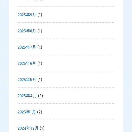
2025年9月
(1)
2025年8月
(1)
2025年7月
(1)
2025年6月
(1)
2025年5月
(1)
2025年4月
(2)
2025年1月
(2)
2024年12月
(1)