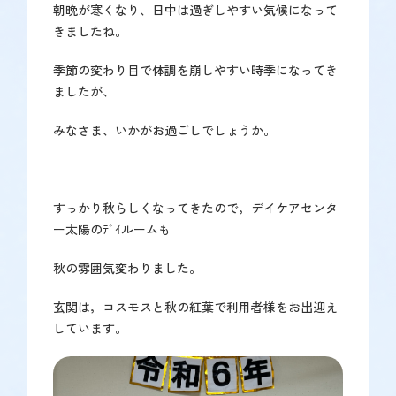
朝晩が寒くなり、日中は過ぎしやすい気候になって
で
きましたね。
す】
季節の変わり目で体調を崩しやすい時季になってき
ましたが、
みなさま、いかがお過ごしでしょうか。
すっかり秋らしくなってきたので，デイケアセンタ
ー太陽のﾃﾞｲルームも
秋の雰囲気変わりました。
玄関は，コスモスと秋の紅葉で利用者様をお出迎え
しています。