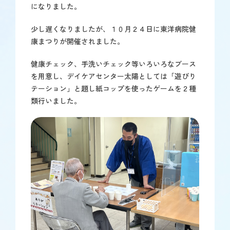
になりました。
少し遅くなりましたが、１０月２４日に東洋病院健
康まつりが開催されました。
健康チェック、手洗いチェック等いろいろなブース
を用意し、デイケアセンター太陽としては「遊びり
テーション」と題し紙コップを使ったゲームを２種
類行いました。