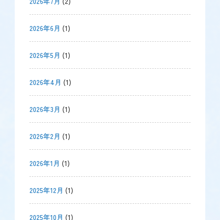
2026年7月
(2)
2026年6月
(1)
2026年5月
(1)
2026年4月
(1)
2026年3月
(1)
2026年2月
(1)
2026年1月
(1)
2025年12月
(1)
2025年10月
(1)