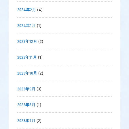
2024年2月
(4)
2024年1月
(1)
2023年12月
(2)
2023年11月
(1)
2023年10月
(2)
2023年9月
(3)
2023年8月
(1)
2023年7月
(2)