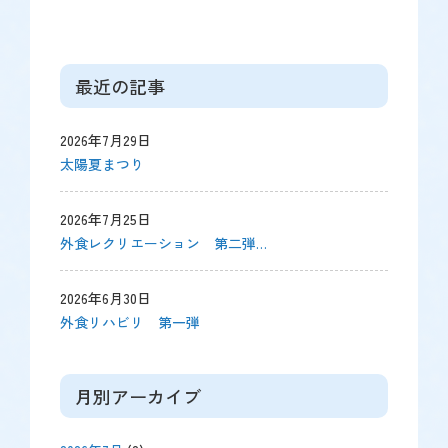
最近の記事
2026年7月29日
太陽夏まつり
2026年7月25日
外食レクリエーション 第二弾…
2026年6月30日
外食リハビリ 第一弾
月別アーカイブ