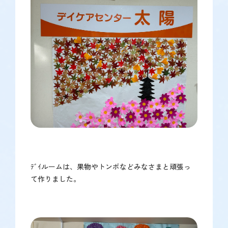
ﾃﾞｲルームは、果物やトンボなどみなさまと頑張っ
て作りました。