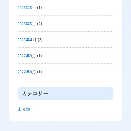
2023年6月
(1)
2023年5月
(2)
2023年4月
(2)
2022年9月
(1)
2022年8月
(1)
カテゴリー
未分類