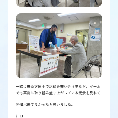
一緒に来た方同士で記録を競い合う姿など、ゲーム
でも真剣に取り組み盛り上がっている光景を見れて
開催出来て良かったと思いました。
川口