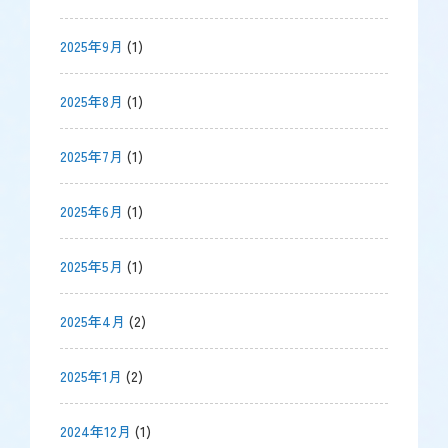
2025年9月
(1)
2025年8月
(1)
2025年7月
(1)
2025年6月
(1)
2025年5月
(1)
2025年4月
(2)
2025年1月
(2)
2024年12月
(1)