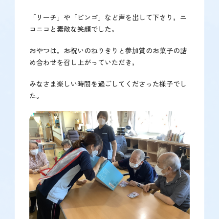
「リーチ」や「ビンゴ」など声を出して下さり，ニ
コニコと素敵な笑顔でした。
おやつは，お祝いのねりきりと参加賞のお菓子の詰
め合わせを召し上がっていただき，
みなさま楽しい時間を過ごしてくださった様子でし
た。