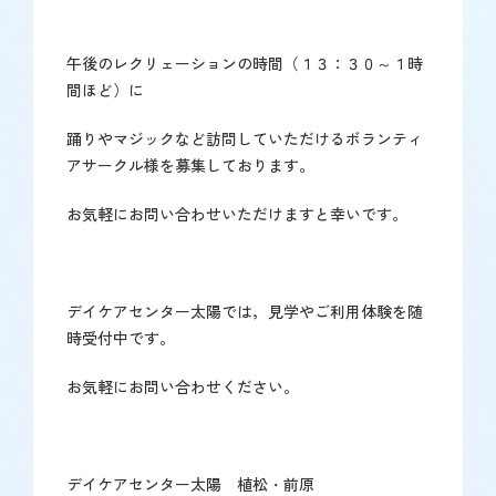
午後のレクリェーションの時間（１３：３０～１時
間ほど）に
踊りやマジックなど訪問していただけるボランティ
アサークル様を募集しております。
お気軽にお問い合わせいただけますと幸いです。
デイケアセンター太陽では，見学やご利用体験を随
時受付中です。
お気軽にお問い合わせください。
デイケアセンター太陽 植松・前原