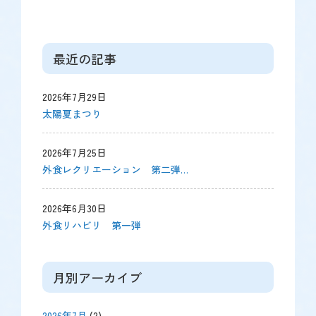
最近の記事
2026年7月29日
太陽夏まつり
2026年7月25日
外食レクリエーション 第二弾…
2026年6月30日
外食リハビリ 第一弾
月別アーカイブ
2026年7月
(2)