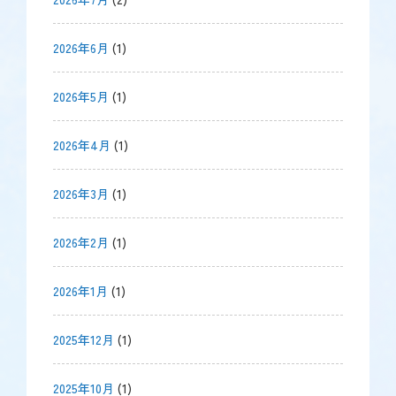
2026年6月
(1)
2026年5月
(1)
2026年4月
(1)
2026年3月
(1)
2026年2月
(1)
2026年1月
(1)
2025年12月
(1)
2025年10月
(1)