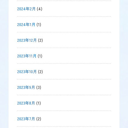
2024年2月
(4)
2024年1月
(1)
2023年12月
(2)
2023年11月
(1)
2023年10月
(2)
2023年9月
(3)
2023年8月
(1)
2023年7月
(2)