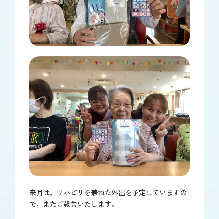
来月は，リハビリを兼ねた外出を予定していますの
で，またご報告いたします。