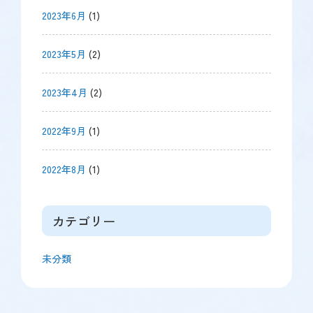
2023年6月
(1)
2023年5月
(2)
2023年4月
(2)
2022年9月
(1)
2022年8月
(1)
カテゴリー
未分類