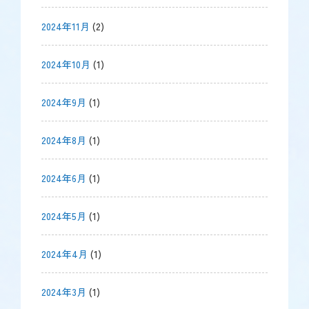
2024年11月
(2)
2024年10月
(1)
2024年9月
(1)
2024年8月
(1)
2024年6月
(1)
2024年5月
(1)
2024年4月
(1)
2024年3月
(1)