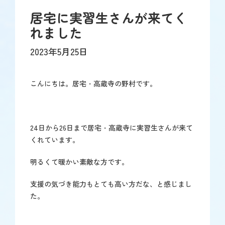
居宅に実習生さんが来てく
れました
2023年5月25日
こんにちは。居宅・高蔵寺の野村です。
24日から26日まで居宅・高蔵寺に実習生さんが来て
くれています。
明るくて暖かい素敵な方です。
支援の気づき能力もとても高い方だな、と感じまし
た。