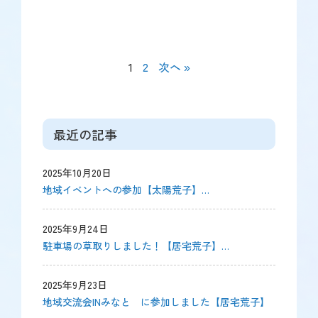
1
2
次へ »
最近の記事
2025年10月20日
地域イベントへの参加【太陽荒子】…
2025年9月24日
駐車場の草取りしました！【居宅荒子】…
2025年9月23日
地域交流会INみなと に参加しました【居宅荒子】