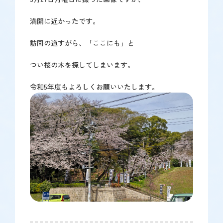
満開に近かったです。
訪問の道すがら、「ここにも」と
つい桜の木を探してしまいます。
令和5年度もよろしくお願いいたします。