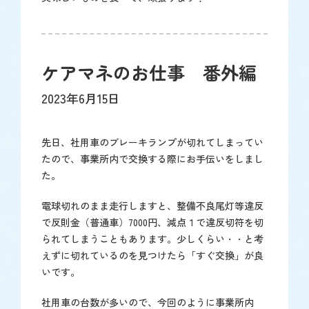
ケアマネのお仕事 番外編
2023年6月15日
先日、社用車のブレーキランプが切れてしまってい
たので、事業所内で交換する際にお手伝いをしまし
た。
電球切れのまま走行しますと、整備不良尾灯等違反
で反則金（普通車）7000円、減点１で違反切符を切
られてしまうこともあります。少しくらい・・と考
えずに切れているのを見つけたら「すぐ交換」が良
いです。
社用車の台数が多いので、今回のように事業所内