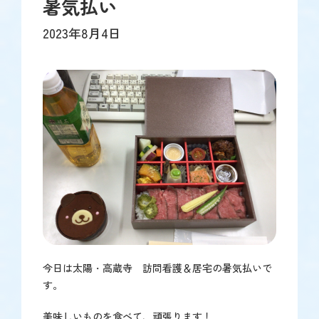
暑気払い
2023年8月4日
今日は太陽・高蔵寺 訪問看護＆居宅の暑気払いで
す。
美味しいものを食べて、頑張ります！