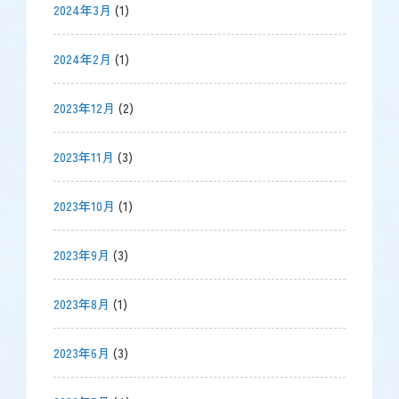
2024年3月
(1)
2024年2月
(1)
2023年12月
(2)
2023年11月
(3)
2023年10月
(1)
2023年9月
(3)
2023年8月
(1)
2023年6月
(3)