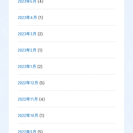
2023年5月
(4)
2023年4月
(1)
2023年3月
(2)
2023年2月
(1)
2023年1月
(2)
2022年12月
(5)
2022年11月
(4)
2022年10月
(1)
2022年9月
(5)