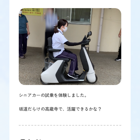
シニアカーの試乗を体験しました。
坂道だらけの高蔵寺で、活躍できるかな？