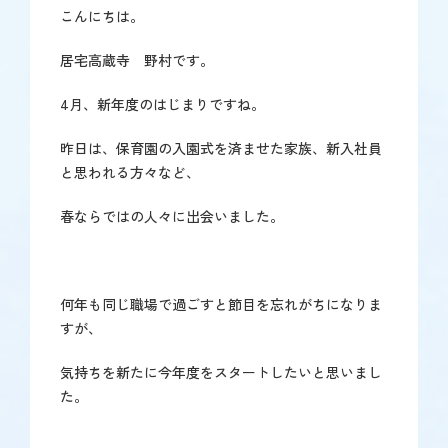
こんにちは。
居宅高蔵寺 野村です。
4月、新年度のはじまりですね。
昨日は、保育園の入園式を済ませた家族、新入社員
と思われる方々など、
春ならではの人々に出会いました。
何年も同じ職場で過ごすと節目を忘れがちになりま
すが、
気持ちを新たに今年度をスタートしたいと思いまし
た。