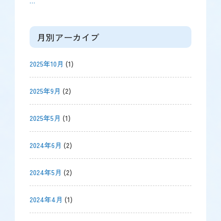
…
月別アーカイブ
2025年10月
(1)
2025年9月
(2)
2025年5月
(1)
2024年6月
(2)
2024年5月
(2)
2024年4月
(1)