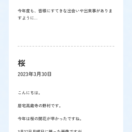
今年度も、皆様にすてきな出会いや出来事がありま
すように…
桜
2023年3月30日
こんにちは。
居宅高蔵寺の野村です。
今年は桜の開花が早かったですね。
3月27日月曜日に撮った画像ですが、