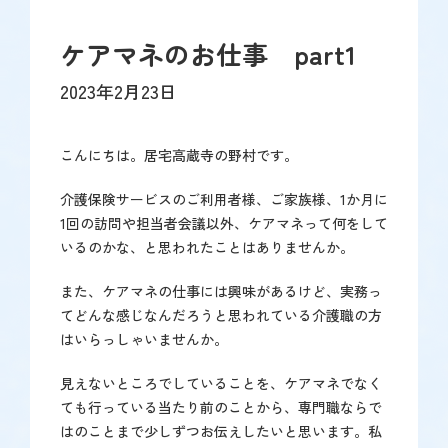
ケアマネのお仕事 part1
2023年2月23日
こんにちは。居宅高蔵寺の野村です。
介護保険サービスのご利用者様、ご家族様、1か月に
1回の訪問や担当者会議以外、ケアマネって何をして
いるのかな、と思われたことはありませんか。
また、ケアマネの仕事には興味があるけど、実務っ
てどんな感じなんだろうと思われている介護職の方
はいらっしゃいませんか。
見えないところでしていることを、ケアマネでなく
ても行っている当たり前のことから、専門職ならで
はのことまで少しずつお伝えしたいと思います。私