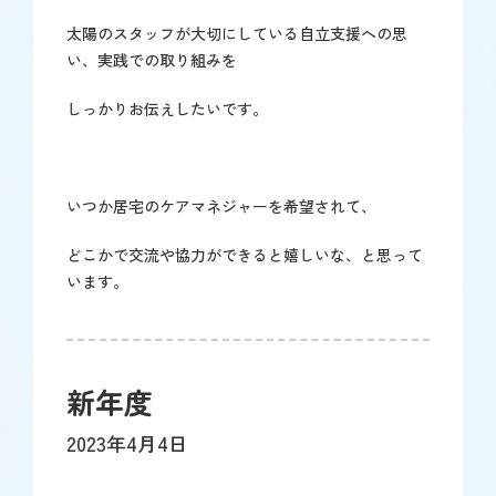
太陽のスタッフが大切にしている自立支援への思
い、実践での取り組みを
しっかりお伝えしたいです。
いつか居宅のケアマネジャーを希望されて、
どこかで交流や協力ができると嬉しいな、と思って
います。
新年度
2023年4月4日