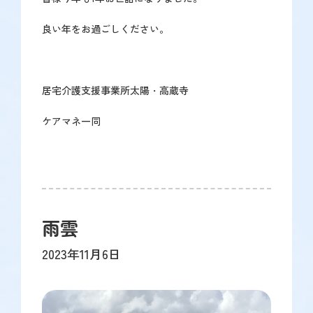
良い年をお過ごしください。
居宅介護支援事業所太陽・高蔵寺
ケアマネ一同
雨雲
2023年11月6日