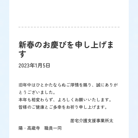
新春のお慶びを申し上げま
す
2023年1月5日
旧年中はひとかたならぬご厚情を賜り、誠にありが
とうございました。
本年も相変わらず、よろしくお願いいたします。
皆様のご健康とご多幸をお祈り申し上げます。
居宅介護支援事業所太
陽・高蔵寺 職員一同