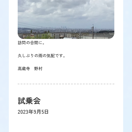
訪問の合間に。
久しぶりの雨の気配です。
高蔵寺 野村
試乗会
2023年9月5日