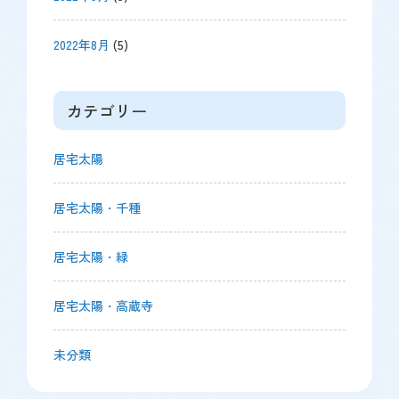
2022年8月
(5)
カテゴリー
居宅太陽
居宅太陽・千種
居宅太陽・緑
居宅太陽・高蔵寺
未分類