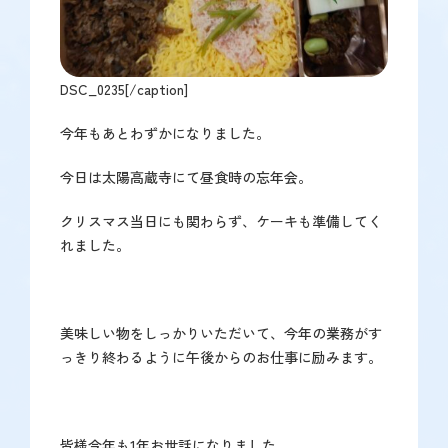
DSC_0235[/caption]
今年もあとわずかになりました。
今日は太陽高蔵寺にて昼食時の忘年会。
クリスマス当日にも関わらず、ケーキも準備してく
れました。
美味しい物をしっかりいただいて、今年の業務がす
っきり終わるように午後からのお仕事に励みます。
皆様今年も1年お世話になりました。