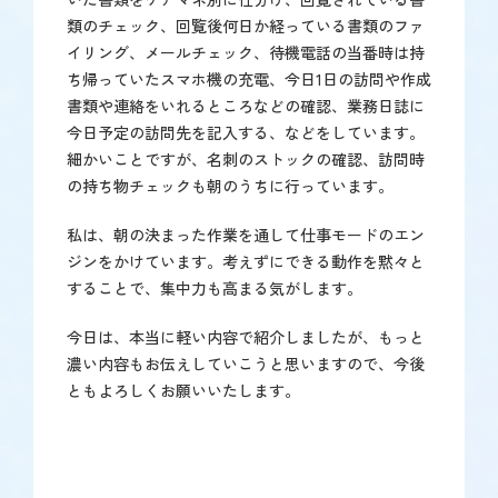
類のチェック、回覧後何日か経っている書類のファ
イリング、メールチェック、待機電話の当番時は持
ち帰っていたスマホ機の充電、今日1日の訪問や作成
書類や連絡をいれるところなどの確認、業務日誌に
今日予定の訪問先を記入する、などをしています。
細かいことですが、名刺のストックの確認、訪問時
の持ち物チェックも朝のうちに行っています。
私は、朝の決まった作業を通して仕事モードのエン
ジンをかけています。考えずにできる動作を黙々と
することで、集中力も高まる気がします。
今日は、本当に軽い内容で紹介しましたが、もっと
濃い内容もお伝えしていこうと思いますので、今後
ともよろしくお願いいたします。