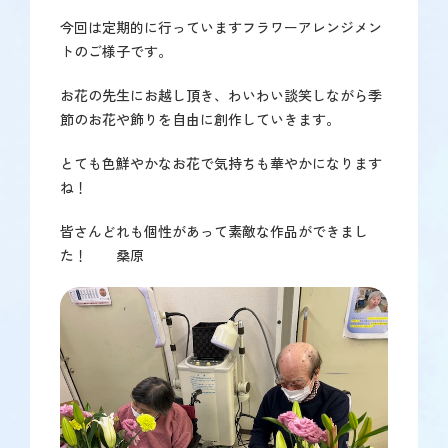
で
今回は定期的に行っていますフラワーアレンジメン
す】
トのご様子です。
お花の先生にお越し頂き、わいわい談笑しながら季
節のお花や飾りを自由に創作していきます。
とても色鮮やかなお花で気持ちも華やかになります
ね！
皆さんどれも個性があって素敵な作品ができまし
た！ 桑原