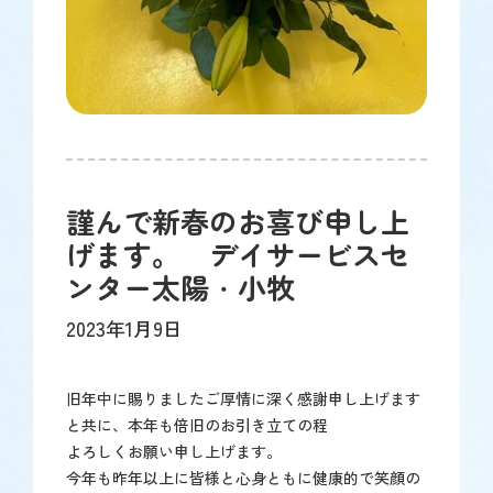
謹んで新春のお喜び申し上
げます。 デイサービスセ
ンター太陽・小牧
2023年1月9日
旧年中に賜りましたご厚情に深く感謝申し上げます
と共に、本年も倍旧のお引き立ての程
よろしくお願い申し上げます。
今年も昨年以上に皆様と心身ともに健康的で笑顔の