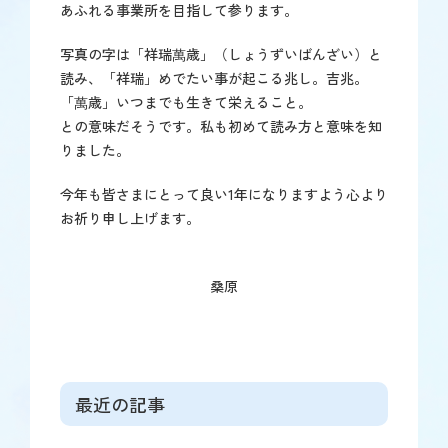
あふれる事業所を目指して参ります。
写真の字は「祥瑞萬歳」（しょうずいばんざい）と
読み、「祥瑞」めでたい事が起こる兆し。吉兆。
「萬歳」いつまでも生きて栄えること。
との意味だそうです。私も初めて読み方と意味を知
りました。
今年も皆さまにとって良い1年になりますよう心より
お祈り申し上げます。
桑原
最近の記事