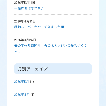
2026年5月11日
一緒におはぎ作り♪
2026年4月11日
移動スーパーがやってきました🚚…
2026年3月24日
春の手作り時間🌸～桜の木とレジンの作品づくり
～…
月別アーカイブ
2026年5月
(1)
2026年4月
(1)