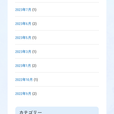
2023年7月
(1)
2023年6月
(2)
2023年5月
(1)
2023年3月
(1)
2023年1月
(2)
2022年10月
(1)
2022年9月
(2)
カテゴリー