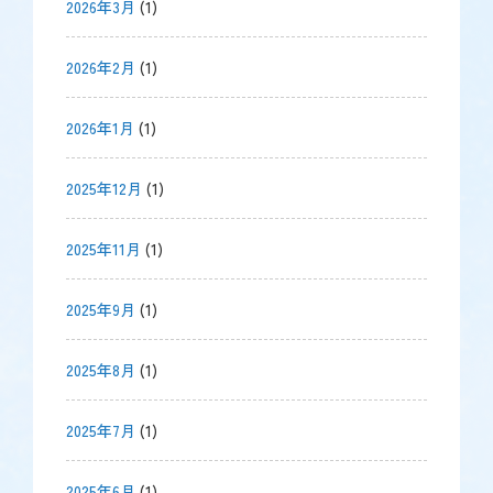
2026年3月
(1)
2026年2月
(1)
2026年1月
(1)
2025年12月
(1)
2025年11月
(1)
2025年9月
(1)
2025年8月
(1)
2025年7月
(1)
2025年6月
(1)