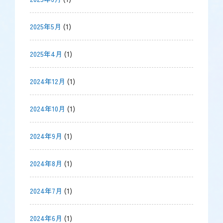
2025年5月
(1)
2025年4月
(1)
2024年12月
(1)
2024年10月
(1)
2024年9月
(1)
2024年8月
(1)
2024年7月
(1)
2024年6月
(1)