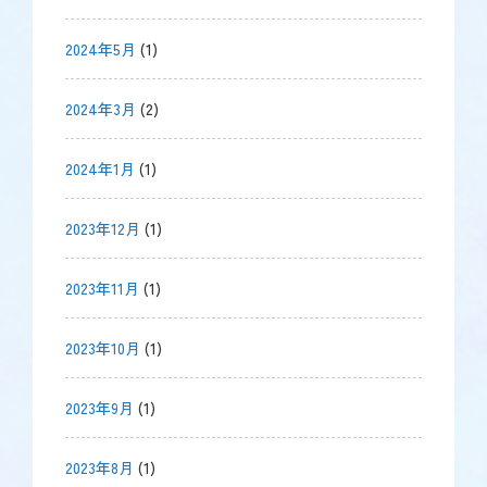
2024年5月
(1)
2024年3月
(2)
2024年1月
(1)
2023年12月
(1)
2023年11月
(1)
2023年10月
(1)
2023年9月
(1)
2023年8月
(1)